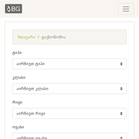
მთავარი
ტაქსონომია
ტიპი
კლასი
რიგი
ოჯახი