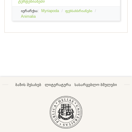
ტუჩფეხიანები
იერარქია:
Myriapoda
ფეხსახსრიანები
Animalia
ბაზის შესახებ
ლიტერატურა
სასარგებლო ბმულები