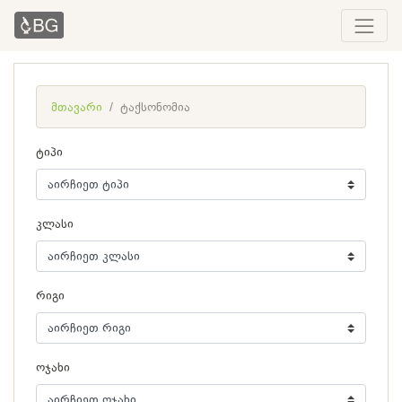
მთავარი
ტაქსონომია
ტიპი
კლასი
რიგი
ოჯახი