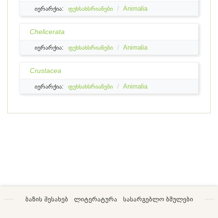
იერარქია:
ფეხსახსრიანები
Animalia
Chelicerata
იერარქია:
ფეხსახსრიანები
Animalia
Crustacea
იერარქია:
ფეხსახსრიანები
Animalia
ბაზის შესახებ
ლიტერატურა
სასარგებლო ბმულები