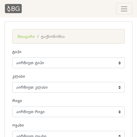
მთავარი
ტაქსონომია
ტიპი
კლასი
რიგი
ოჯახი