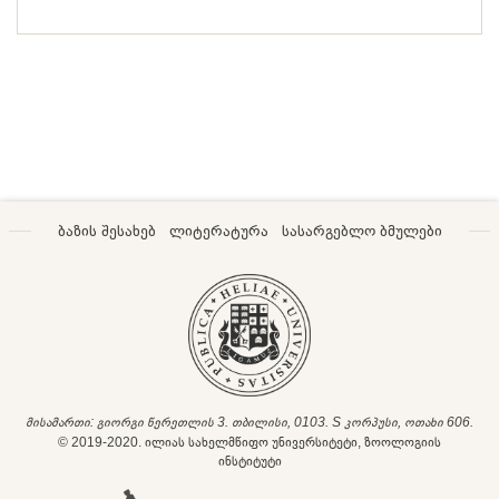
ბაზის შესახებ
ლიტერატურა
სასარგებლო ბმულები
მისამართი: გიორგი წერეთლის 3. თბილისი, 0103. S კორპუსი, ოთახი 606.
© 2019-2020. ილიას სახელმწიფო უნივერსიტეტი, ზოოლოგიის
ინსტიტუტი