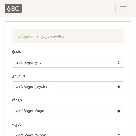
მთავარი
ტაქსონომია
ტიპი
კლასი
რიგი
ოჯახი