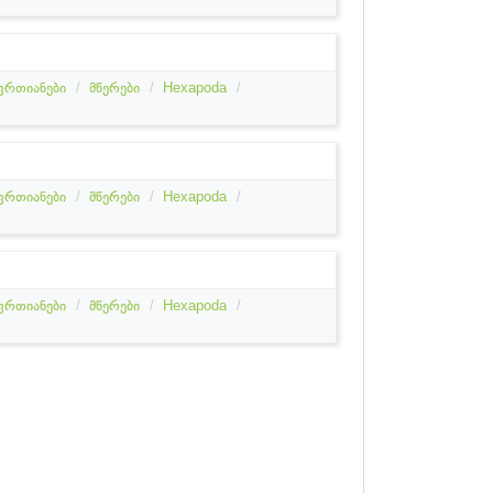
ფრთიანები
მწერები
Hexapoda
ფრთიანები
მწერები
Hexapoda
ფრთიანები
მწერები
Hexapoda