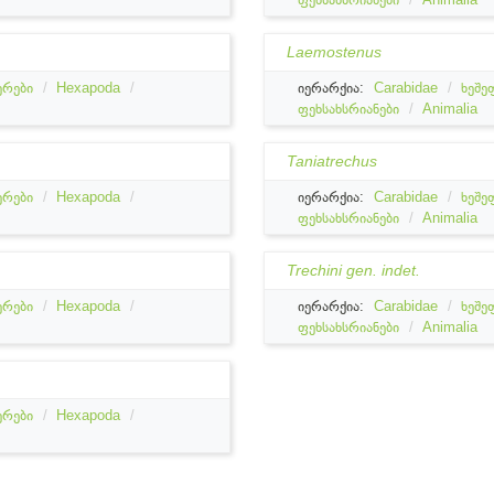
Laemostenus
ერები
Hexapoda
იერარქია:
Carabidae
ხეშე
ფეხსახსრიანები
Animalia
Taniatrechus
ერები
Hexapoda
იერარქია:
Carabidae
ხეშე
ფეხსახსრიანები
Animalia
Trechini gen. indet.
ერები
Hexapoda
იერარქია:
Carabidae
ხეშე
ფეხსახსრიანები
Animalia
ერები
Hexapoda