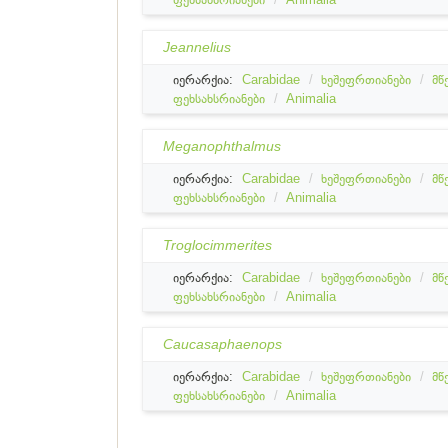
Jeannelius
იერარქია:
Carabidae
ხეშეფრთიანები
მწ
ფეხსახსრიანები
Animalia
Meganophthalmus
იერარქია:
Carabidae
ხეშეფრთიანები
მწ
ფეხსახსრიანები
Animalia
Troglocimmerites
იერარქია:
Carabidae
ხეშეფრთიანები
მწ
ფეხსახსრიანები
Animalia
Caucasaphaenops
იერარქია:
Carabidae
ხეშეფრთიანები
მწ
ფეხსახსრიანები
Animalia