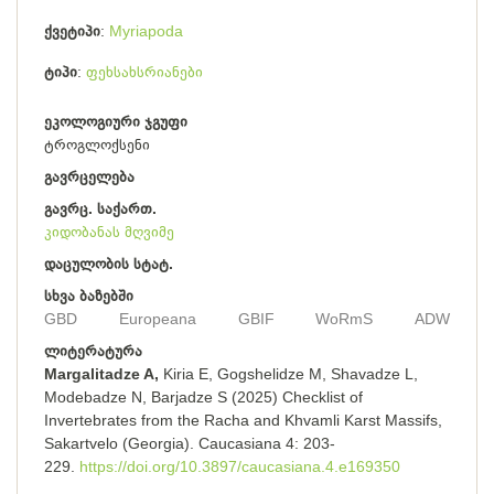
ქვეტიპი
Myriapoda
ტიპი
ფეხსახსრიანები
ეკოლოგიური ჯგუფი
ტროგლოქსენი
გავრცელება
გავრც. საქართ.
კიდობანას მღვიმე
დაცულობის სტატ.
სხვა ბაზებში
GBD
Europeana
GBIF
WoRmS
ADW
ლიტერატურა
Margalitadze A,
Kiria E, Gogshelidze M, Shavadze L,
Modebadze N, Barjadze S (2025) Checklist of
Invertebrates from the Racha and Khvamli Karst Massifs,
Sakartvelo (Georgia). Caucasiana 4: 203-
229.
https://doi.org/10.3897/caucasiana.4.e169350