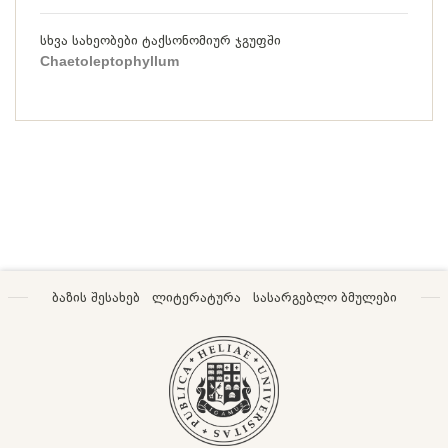
სხვა სახეობები ტაქსონომიურ ჯგუფში
Chaetoleptophyllum
ბაზის შესახებ
ლიტერატურა
სასარგებლო ბმულები