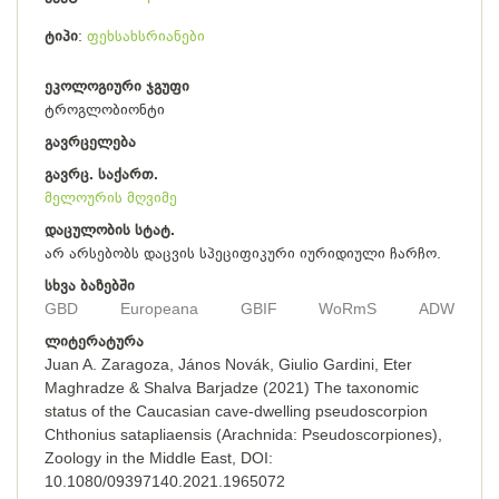
ტიპი
ფეხსახსრიანები
ეკოლოგიური ჯგუფი
ტროგლობიონტი
გავრცელება
გავრც. საქართ.
მელოურის მღვიმე
დაცულობის სტატ.
არ არსებობს დაცვის სპეციფიკური იურიდიული ჩარჩო.
სხვა ბაზებში
GBD
Europeana
GBIF
WoRmS
ADW
ლიტერატურა
Juan A. Zaragoza, János Novák, Giulio Gardini, Eter
Maghradze & Shalva Barjadze (2021) The taxonomic
status of the Caucasian cave-dwelling pseudoscorpion
Chthonius satapliaensis (Arachnida: Pseudoscorpiones),
Zoology in the Middle East, DOI:
10.1080/09397140.2021.1965072