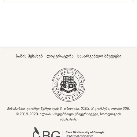
ბაზის შესახებ
ლიტერატურა
სასარგებლო ბმულები
მისამართი: გიორგი წერეთლის 3. თბილისი, 0103. S კორპუსი, ოთახი 606.
© 2019-2020. ილიას სახელმწიფო უნივერსიტეტი, ზოოლოგიის
ინსტიტუტი