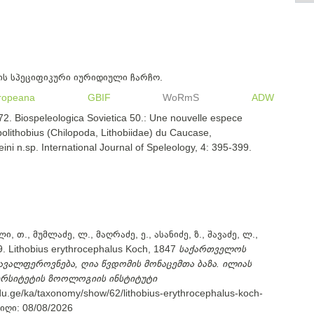
ის სპეციფიკური იურიდიული ჩარჩო.
ropeana
GBIF
WoRmS
ADW
2. Biospeleologica Sovietica 50.: Une nouvelle espece
olithobius (Chilopoda, Lithobiidae) du Caucase,
eini n.sp. International Journal of Speleology, 4: 395-399.
ი, თ., მუმლაძე, ლ., მაღრაძე, ე., ასანიძე, ზ., შავაძე, ლ.,
. Lithobius erythrocephalus Koch, 1847
საქართველოს
ავალფეროვნება, ღია წვდომის მონაცემთა ბაზა. ილიას
ერსიტეტის ზოოლოგიის ინსტიტუტი
.edu.ge/ka/taxonomy/show/62/lithobius-erythrocephalus-koch-
იღი:
08/08/2026