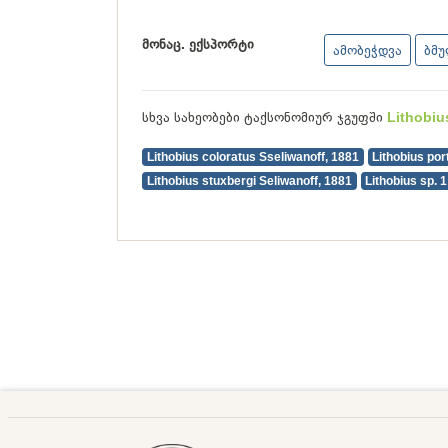
მონაც. ექსპორტი
ამობეჭდვა
ბმ
სხვა სახეობები ტაქსონომიურ ჯგუფში
Lithobiu
Lithobius coloratus Sseliwanoff, 1881
Lithobius por
Lithobius stuxbergi Seliwanoff, 1881
Lithobius sp. 1