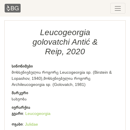
Leucogeorgia
golovatchi Antić &
Reip, 2020
სინონიმები
მოხსენიებულია როგორც Leucogeorgia sp. (Birstein &
Lopashov, 1940),მოხსენიებულია როგორც
Archileucogeorgia sp. (Golovatch, 1981)
მარკერი
სახეობა
იერარქია
გვარი
Leucogeorgia
ოჯახი
Julidae