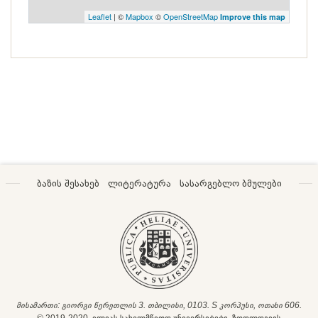
Leaflet
| ©
Mapbox
©
OpenStreetMap
Improve this map
ბაზის შესახებ
ლიტერატურა
სასარგებლო ბმულები
მისამართი: გიორგი წერეთლის 3. თბილისი, 0103. S კორპუსი, ოთახი 606.