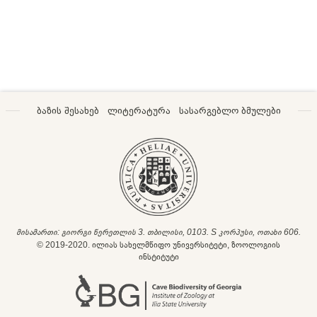
ბაზის შესახებ
ლიტერატურა
სასარგებლო ბმულები
მისამართი: გიორგი წერეთლის 3. თბილისი, 0103. S კორპუსი, ოთახი 606.
© 2019-2020. ილიას სახელმწიფო უნივერსიტეტი, ზოოლოგიის
ინსტიტუტი