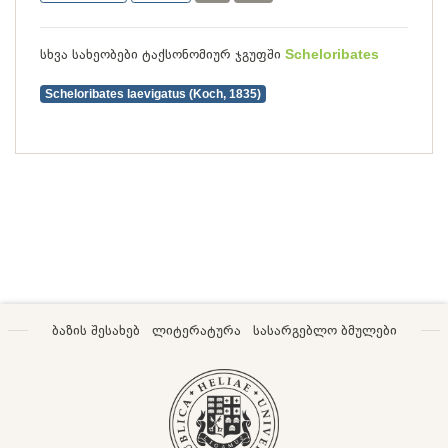
სხვა სახეობები ტაქსონომიურ ჯგუფში
Scheloribates
Scheloribates laevigatus (Koch, 1835)
ბაზის შესახებ
ლიტერატურა
სასარგებლო ბმულები