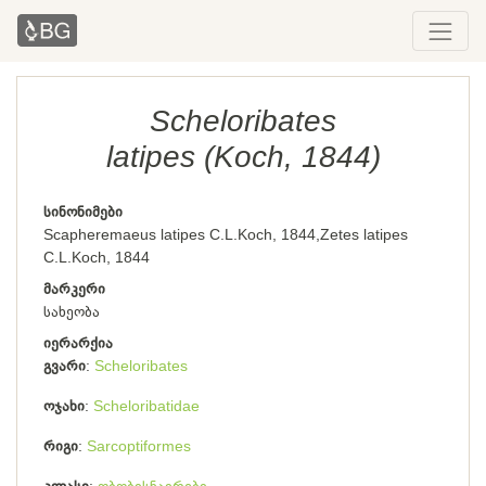
Scheloribates
latipes (Koch, 1844)
სინონიმები
Scapheremaeus latipes C.L.Koch, 1844,Zetes latipes
C.L.Koch, 1844
მარკერი
სახეობა
იერარქია
გვარი
Scheloribates
ოჯახი
Scheloribatidae
რიგი
Sarcoptiformes