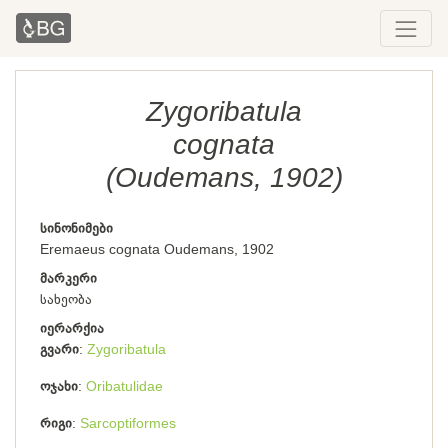
Zygoribatula
cognata
(Oudemans, 1902)
სინონიმები
Eremaeus cognata Oudemans, 1902
მარკერი
სახეობა
იერარქია
გვარი
Zygoribatula
ოჯახი
Oribatulidae
რიგი
Sarcoptiformes