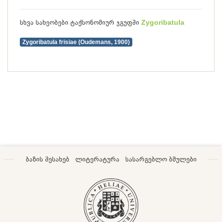
სხვა სახეობები ტაქსონომიურ ჯგუფში
Zygoribatula
Zygoribatula frisiae (Oudemans, 1900)
ბაზის შესახებ
ლიტერატურა
სასარგებლო ბმულები