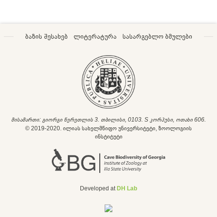
ბაზის შესახებ
ლიტერატურა
სასარგებლო ბმულები
მისამართი: გიორგი წერეთლის 3. თბილისი, 0103. S კორპუსი, ოთახი 606.
© 2019-2020. ილიას სახელმწიფო უნივერსიტეტი, ზოოლოგიის
ინსტიტუტი
Developed at
DH Lab