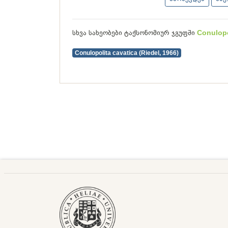
სხვა სახეობები ტაქსონომიურ ჯგუფში
Conulopo
Conulopolita cavatica (Riedel, 1966)