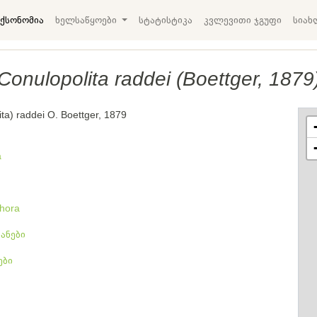
ქსონომია
ხელსაწყოები
სტატისტიკა
კვლევითი ჯგუფი
სიახ
Conulopolita raddei (Boettger, 1879
ita) raddei O. Boettger, 1879
a
hora
ანები
ები