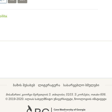
lita
ბაზის შესახებ
ლიტერატურა
სასარგებლო ბმულები
მისამართი: გიორგი წერეთლის 3. თბილისი, 0103. S კორპუსი, ოთახი 606.
© 2019-2020. ილიას სახელმწიფო უნივერსიტეტი, ზოოლოგიის ინსტიტუტი