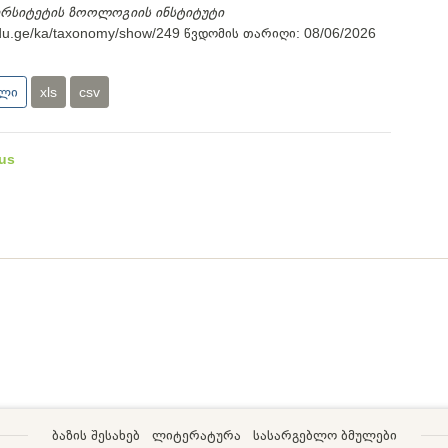
ერსიტეტის ზოოლოგიის ინსტიტუტი
.edu.ge/ka/taxonomy/show/249
წვდომის თარიღი:
08/06/2026
ული
xls
csv
us
ბაზის შესახებ
ლიტერატურა
სასარგებლო ბმულები