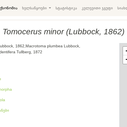
ქსონომია
ხელსაწყოები
სტატისტიკა
კვლევითი ჯგუფი
სიახ
Tomocerus minor (Lubbock, 1862)
ubbock, 1862,Macrotoma plumbea Lubbock,
entifera Tullberg, 1872
e
morpha
ola
ნები