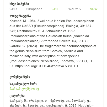
სხვა ბაზებში
GBD
Europeana
GBIF
WoRmS
ADW
ლიტერატურა
Krumpál M. 1984. Zwei neue Höhlen Pseudoscorpionen
aus der UdSSR (Pseudoscorpiones). Biologia, 39: 637-
646; Dashdamirov S. & Schawaller W. 1992.
Pseudoscorpions of the Caucasian fauna (Arachnida
Pseudoscorpionida). Arthropoda Selecta 1(4): 31-72;
Gardini, G. (2023) The troglomorphic pseudoscorpions of
the genus Neobisium from Corsica, Sardinia and
mainland Italy, with description of new species
(Pseudoscorpiones: Neobisiidae). Zootaxa, 5381 (1), 1–
67. https://doi.org/10.11646/zootaxa.5381.1.1
კომენტარები
საკონტაქტო პირი
მარიამ გოგშელიძე
ციტირება
ბარჯაძე, შ., არაბული, თ., მუმლაძე, ლ., მაღრაძე, ე.,
ასანიძე, ზ., შავაძე, ლ., გოგშელიძე, მ. 2019. Neobisium