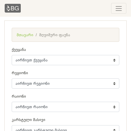
მთავარი
მღვიმური ფაუნა
ქვეყანა
რეგიონი
რაიონი
კარსტული მასივი