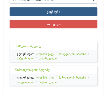
გაგზავნა
გაწმენდა
ინჩხურის მღვიმე
გეოგრაფია:
ოდიშის ვაკე
მარტვილის რაიონი
სამეგრელო
საქართველო
ნაზოდელავოს მღვიმე
გეოგრაფია:
ოდიშის ვაკე
მარტვილის რაიონი
სამეგრელო
საქართველო