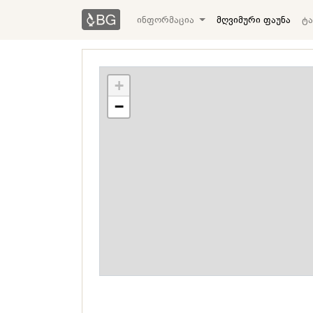
ინფორმაცია
მღვიმური ფაუნა
ტა
+
−