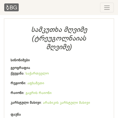
სამკუთხა მღვიმე
(ტრეუგოლნაიას
მღვიმე)
სინონიმები
გეოგრაფია
ქვეყანა
საქართველო
რეგიონი
აფხაზეთი
რაიონი
გაგრის რაიონი
კარსტული მასივი
არაბიკის კარსტული მასივი
ფაუნა