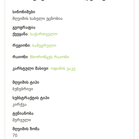
სინონიმები
მღვიმის სახელი უცნობია
გეოგრაფია
ქვეყანა
საქართველო
რეგიონი
სამეგრელო
რაიონი
ჩხოროწყუს რაიონი
კარსტული მასივი
ოდიშის ვაკე
მღვიმის ტიპი
ბუნებრივი
სუბსტრაქტის ტიპი
კირქვა
ტენიანობა
შერეული
მღვიმის ზომა
70