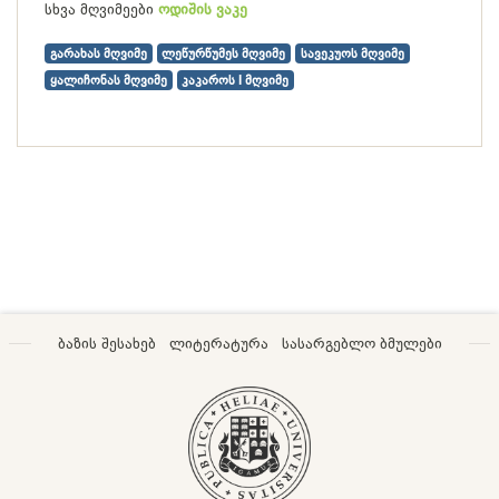
სხვა მღვიმეები
ოდიშის ვაკე
გარახას მღვიმე
ლეწურწუმეს მღვიმე
სავეკუოს მღვიმე
ყალიჩონას მღვიმე
კაკაროს I მღვიმე
ბაზის შესახებ
ლიტერატურა
სასარგებლო ბმულები