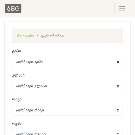
მთავარი
ტაქსონომია
ტიპი
კლასი
რიგი
ოჯახი