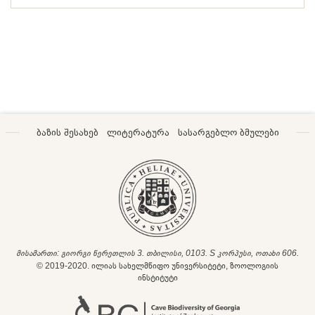
ბაზის შესახებ
ლიტერატურა
სასარგებლო ბმულები
მისამართი: გიორგი წერეთლის 3. თბილისი, 0103. S კორპუსი, ოთახი 606.
© 2019-2020. ილიას სახელმწიფო უნივერსიტეტი, ზოოლოგიის
ინსტიტუტი