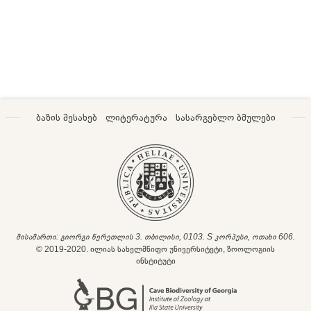
ბაზის შესახებ
ლიტერატურა
სასარგებლო ბმულები
მისამართი: გიორგი წერეთლის 3. თბილისი, 0103. S კორპუსი, ოთახი 606.
© 2019-2020. ილიას სახელმწიფო უნივერსიტეტი, ზოოლოგიის
ინსტიტუტი