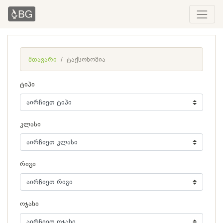
მთავარი
ტაქსონომია
ტიპი
კლასი
რიგი
ოჯახი